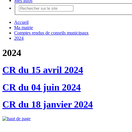
Mes infos
Accueil
Ma mairie
Comptes rendus de conseils municipaux
2024
2024
CR du 15 avril 2024
CR du 04 juin 2024
CR du 18 janvier 2024