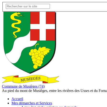
Commune de Musièges (74)
Au pied du mont de Musièges, entre les rivières des Usses et du Forn
Accueil
Mes démarches et Services