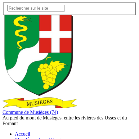
Commune de Musièges (74)
Au pied du mont de Musièges, entre les rivières des Usses et du
Fornant
Accueil