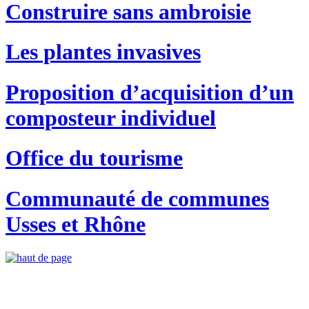
Construire sans ambroisie
Les plantes invasives
Proposition d’acquisition d’un
composteur individuel
Office du tourisme
Communauté de communes
Usses et Rhône