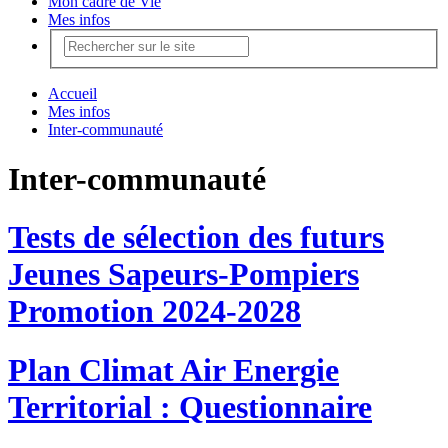
Mon cadre de Vie
Mes infos
Accueil
Mes infos
Inter-communauté
Inter-communauté
Tests de sélection des futurs
Jeunes Sapeurs-Pompiers
Promotion 2024-2028
Plan Climat Air Energie
Territorial : Questionnaire