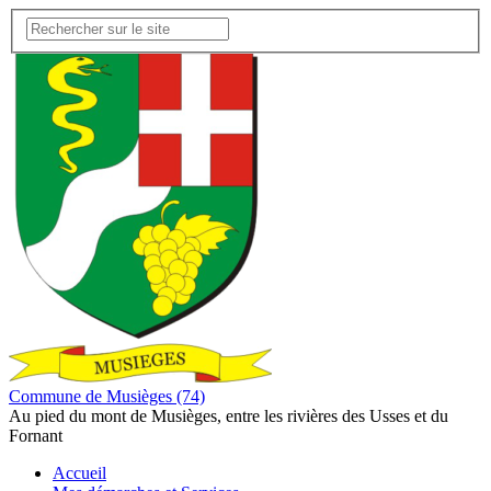
Commune de Musièges (74)
Au pied du mont de Musièges, entre les rivières des Usses et du
Fornant
Accueil