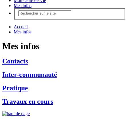
Mon cadre de Vie
Mes infos
Accueil
Mes infos
Mes infos
Contacts
Inter-communauté
Pratique
Travaux en cours