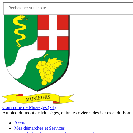
Commune de Musièges (74)
Au pied du mont de Musièges, entre les rivières des Usses et du Forn
Accueil
Mes démarches et Services