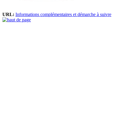
URL:
Informations complémentaires et démarche à suivre