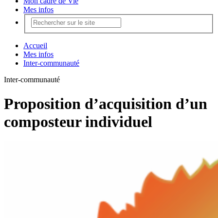
Mon cadre de Vie
Mes infos
Accueil
Mes infos
Inter-communauté
Inter-communauté
Proposition d’acquisition d’un
composteur individuel