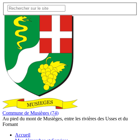
Commune de Musièges (74)
Au pied du mont de Musièges, entre les rivières des Usses et du
Fornant
Accueil