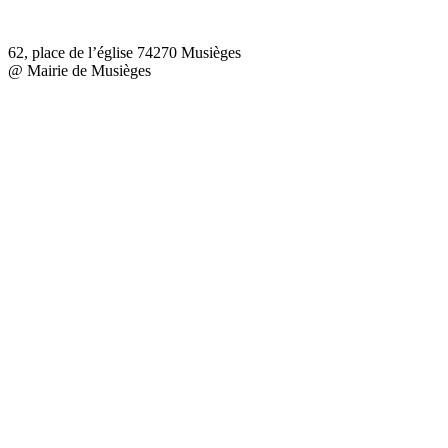
62, place de l’église 74270 Musièges
@ Mairie de Musièges