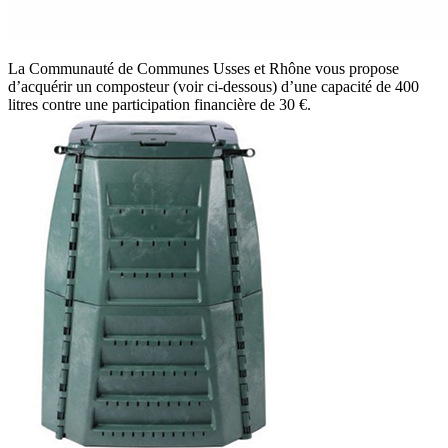
La Communauté de Communes Usses et Rhône vous propose
d’acquérir un composteur (voir ci-dessous) d’une capacité de 400
litres contre une participation financière de 30 €.