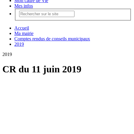
Mon cadre de Vie
Mes infos
Accueil
Ma mairie
Comptes rendus de conseils municipaux
2019
2019
CR du 11 juin 2019