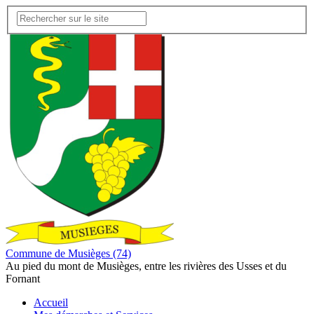
Commune de Musièges (74)
Au pied du mont de Musièges, entre les rivières des Usses et du
Fornant
Accueil