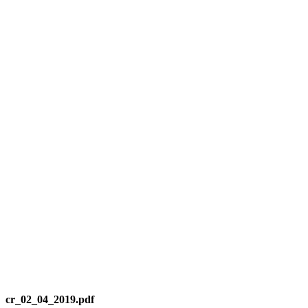
cr_02_04_2019.pdf