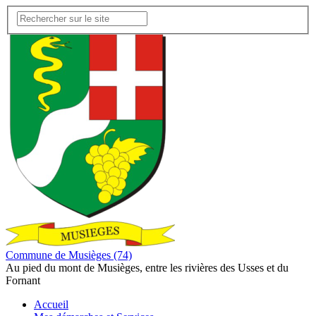
Commune de Musièges (74)
Au pied du mont de Musièges, entre les rivières des Usses et du
Fornant
Accueil