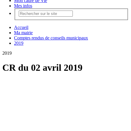
Mon cadre de Vie
Mes infos
Accueil
Ma mairie
Comptes rendus de conseils municipaux
2019
2019
CR du 02 avril 2019