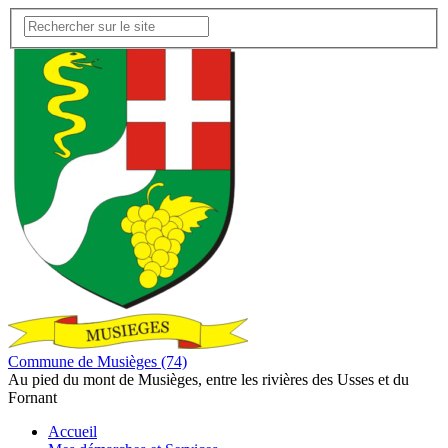
Commune de Musièges (74)
Au pied du mont de Musièges, entre les rivières des Usses et du
Fornant
Accueil