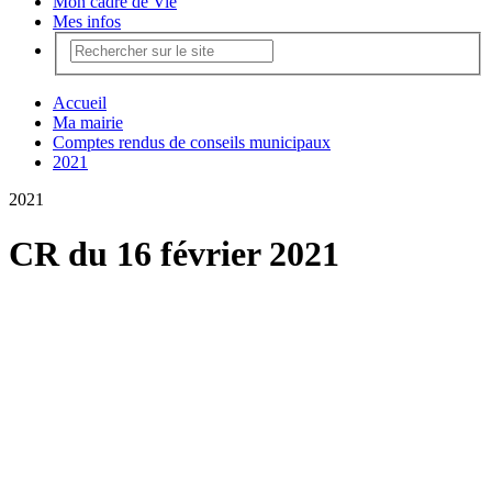
Mon cadre de Vie
Mes infos
Accueil
Ma mairie
Comptes rendus de conseils municipaux
2021
2021
CR du 16 février 2021