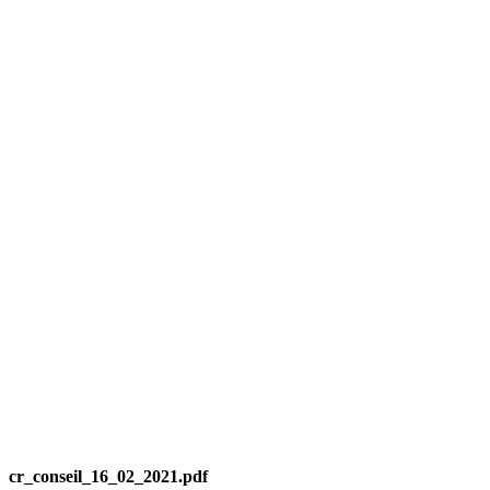
cr_conseil_16_02_2021.pdf