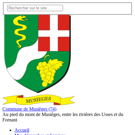
Commune de Musièges (74)
Au pied du mont de Musièges, entre les rivières des Usses et du
Fornant
Accueil