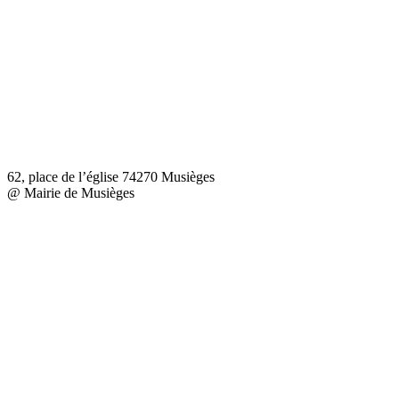
62, place de l’église 74270 Musièges
@ Mairie de Musièges